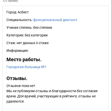
Отзывы
Город:
Асбест
Специальность:
функциональный диагност
Ученая степень:
без степени
Категория:
без категории
Стаж:
нет данных о стаже
Информация:
Место работы.
Городская больница №1
Отзывы.
Отзывов пока нет.
Мы не публикуем отзывы и благодарности без согласия
врача. Для врачей, участвующих в рейтинге, отзывы не
удаляются.