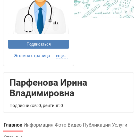
Подписаться
Это моя страница
еще...
Парфенова Ирина
Владимировна
Подписчиков: 0, рейтинг: 0
Главное
Информация
Фото
Видео
Публикации
Услуги