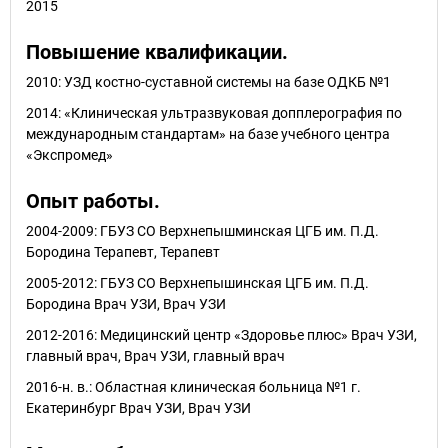
2015
Повышение квалификации.
2010: УЗД костно-суставной системы на базе ОДКБ №1
2014: «Клиническая ультразвуковая допплерография по
международным стандартам» на базе учебного центра
«Экспромед»
Опыт работы.
2004-2009: ГБУЗ СО Верхнепышминская ЦГБ им. П.Д.
Бородина Терапевт, Терапевт
2005-2012: ГБУЗ СО Верхнепышинская ЦГБ им. П.Д.
Бородина Врач УЗИ, Врач УЗИ
2012-2016: Медицинский центр «Здоровье плюс» Врач УЗИ,
главный врач, Врач УЗИ, главный врач
2016-н. в.: Областная клиническая больница №1 г.
Екатеринбург Врач УЗИ, Врач УЗИ