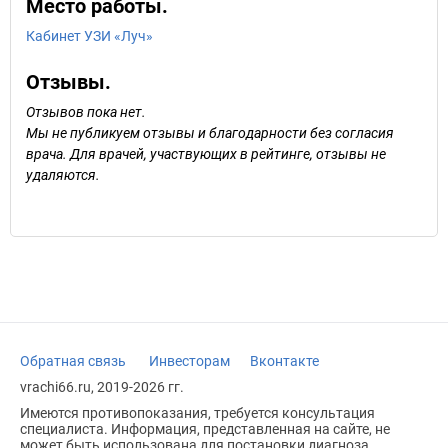
Место работы.
Кабинет УЗИ «Луч»
Отзывы.
Отзывов пока нет.
Мы не публикуем отзывы и благодарности без согласия
врача. Для врачей, участвующих в рейтинге, отзывы не
удаляются.
Обратная связь
Инвесторам
Вконтакте
vrachi66.ru, 2019-2026 гг.
Имеются противопоказания, требуется консультация
специалиста. Информация, представленная на сайте, не
может быть использована для постановки диагноза,