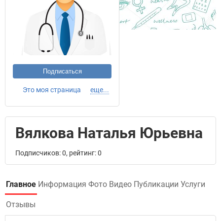
Подписаться
Это моя страница
еще...
Вялкова Наталья Юрьевна
Подписчиков: 0, рейтинг: 0
Главное
Информация
Фото
Видео
Публикации
Услуги
Отзывы