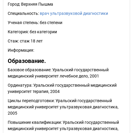
Город:
Верхняя Пышма
Специальность:
врач ультразвуковой диагностики
Ученая степень:
без степени
Категория:
без категории
Стаж:
стаж 18 лет
Информация:
Образование.
Базовое образование: Уральский государственный
медицинский университет лечебное дело, 2001
Ординатура: Уральский государственный медицинский
университет терапия, 2004
Циклы переподготовки: Уральский государственный
медицинский университет ультразвуковая диагностика,
2005
Повышение квалификации: Уральский государственный
медицинский университет ультразвуковая диагностика,