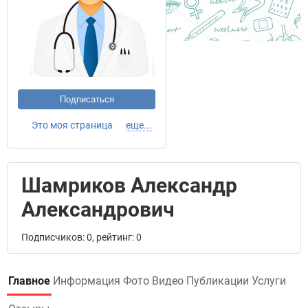
Подписаться
Это моя страница
еще...
Шамриков Александр
Александрович
Подписчиков: 0, рейтинг: 0
Главное
Информация
Фото
Видео
Публикации
Услуги