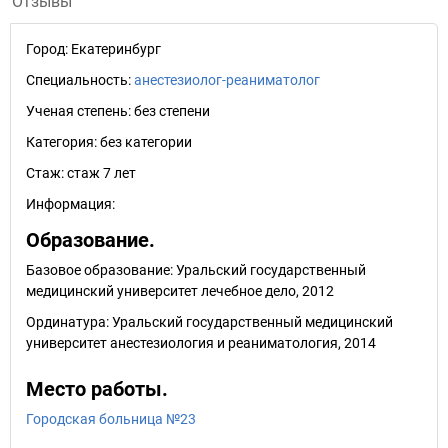
Отзывы
Город:
Екатеринбург
Специальность:
анестезиолог-реаниматолог
Ученая степень:
без степени
Категория:
без категории
Стаж:
стаж 7 лет
Информация:
Образование.
Базовое образование: Уральский государственный
медицинский университет лечебное дело, 2012
Ординатура: Уральский государственный медицинский
университет анестезиология и реаниматология, 2014
Место работы.
Городская больница №23