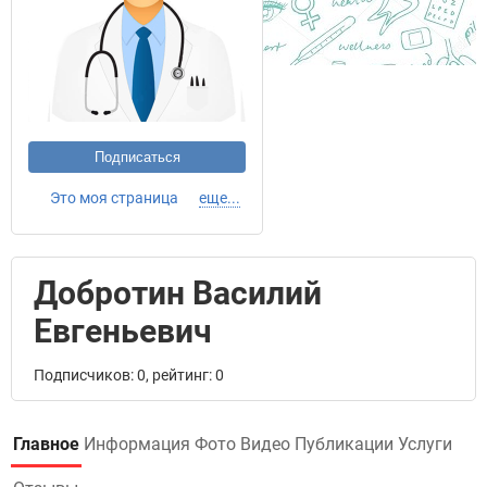
Подписаться
Это моя страница
еще...
Добротин Василий
Евгеньевич
Подписчиков: 0, рейтинг: 0
Главное
Информация
Фото
Видео
Публикации
Услуги