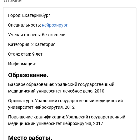
Отзывы
Город:
Екатеринбург
Специальность:
нейрохирург
Ученая степень:
без степени
Категория:
2 категория
Стаж:
стаж 9 лет
Информация:
Образование.
Базовое образование: Уральский государственный
медицинский университет лечебное дело, 2010
Ординатура: Уральский государственный медицинский
университет нейрохиругия, 2012
Повышение квалификации: Уральский государственный
медицинский университет нейрохиругия, 2017
Место работы.