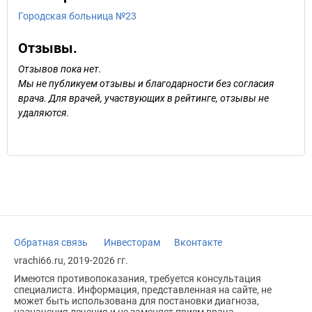
Городская больница №23
Отзывы.
Отзывов пока нет.
Мы не публикуем отзывы и благодарности без согласия
врача. Для врачей, участвующих в рейтинге, отзывы не
удаляются.
Обратная связь
Инвесторам
Вконтакте
vrachi66.ru, 2019-2026 гг.
Имеются противопоказания, требуется консультация
специалиста. Информация, представленная на сайте, не
может быть использована для постановки диагноза,