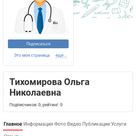
Подписаться
Это моя страница
еще...
Тихомирова Ольга
Николаевна
Подписчиков: 0, рейтинг: 0
Главное
Информация
Фото
Видео
Публикации
Услуги