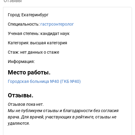
Отзывы
Город:
Екатеринбург
Специальность:
гастроэнтеролог
Ученая степень:
кандидат наук
Категория:
высшая категория
Стаж:
нет данных о стаже
Информация:
Место работы.
Городская больница №40 (ГКБ №40)
Отзывы.
Отзывов пока нет.
Мы не публикуем отзывы и благодарности без согласия
врача. Для врачей, участвующих в рейтинге, отзывы не
удаляются.