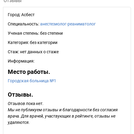
Отзывы
Город:
Асбест
Специальность:
анестезиолог-реаниматолог
Ученая степень:
без степени
Категория:
без категории
Стаж:
нет данных о стаже
Информация:
Место работы.
Городская больница №1
Отзывы.
Отзывов пока нет.
Мы не публикуем отзывы и благодарности без согласия
врача. Для врачей, участвующих в рейтинге, отзывы не
удаляются.