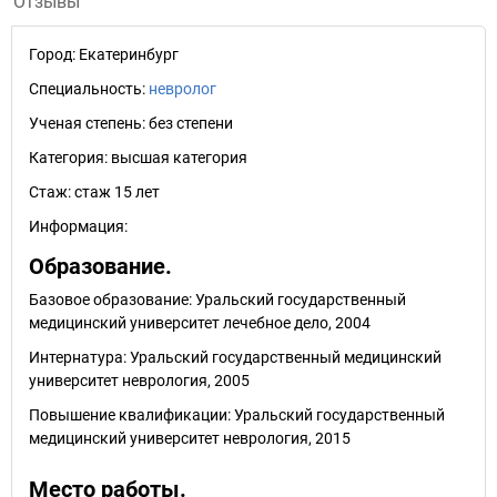
Отзывы
Город:
Екатеринбург
Специальность:
невролог
Ученая степень:
без степени
Категория:
высшая категория
Стаж:
стаж 15 лет
Информация:
Образование.
Базовое образование: Уральский государственный
медицинский университет лечебное дело, 2004
Интернатура: Уральский государственный медицинский
университет неврология, 2005
Повышение квалификации: Уральский государственный
медицинский университет неврология, 2015
Место работы.