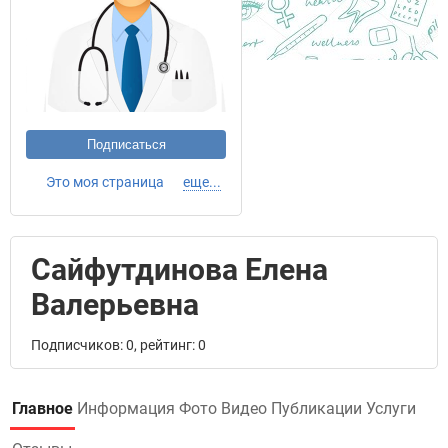
Подписаться
Это моя страница
еще...
Сайфутдинова Елена
Валерьевна
Подписчиков: 0, рейтинг: 0
Главное
Информация
Фото
Видео
Публикации
Услуги