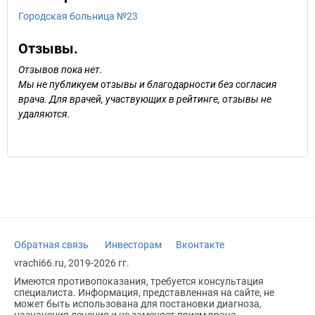
Городская больница №23
Отзывы.
Отзывов пока нет.
Мы не публикуем отзывы и благодарности без согласия
врача. Для врачей, участвующих в рейтинге, отзывы не
удаляются.
Обратная связь
Инвесторам
Вконтакте
vrachi66.ru, 2019-2026 гг.
Имеются противопоказания, требуется консультация
специалиста. Информация, представленная на сайте, не
может быть использована для постановки диагноза,