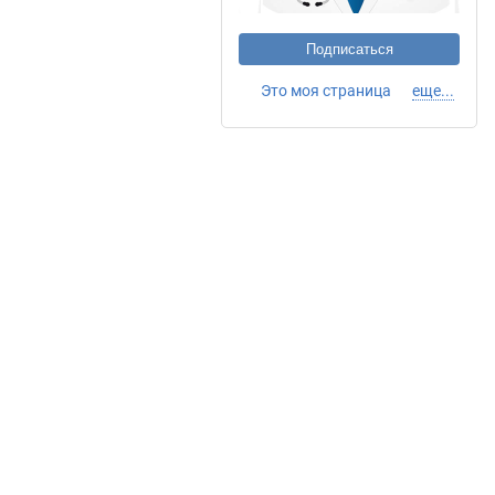
Подписаться
Это моя страница
еще...