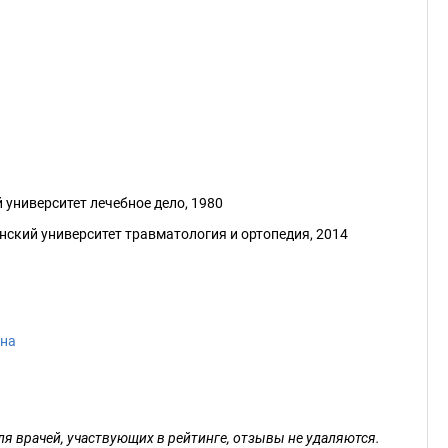
университет лечебное дело, 1980
ский университет травматология и ортопедия, 2014
ана
ля врачей, участвующих в рейтинге, отзывы не удаляются.