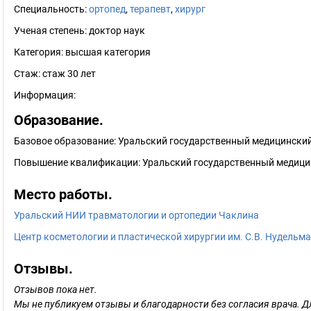
Специальность:
ортопед
,
терапевт
,
хирург
Ученая степень:
доктор наук
Категория:
высшая категория
Стаж:
стаж 30 лет
Информация:
Образование.
Базовое образование: Уральский государственный медицинский 
Повышение квалификации: Уральский государственный медицин
Место работы.
Уральский НИИ травматологии и ортопедии Чаклина
Центр косметологии и пластической хирургии им. С.В. Нудельм
Отзывы.
Отзывов пока нет.
Мы не публикуем отзывы и благодарности без согласия врача. Д