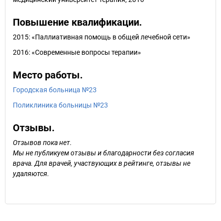
Повышение квалификации.
2015: «Паллиативная помощь в общей лечебной сети»
2016: «Современные вопросы терапии»
Место работы.
Городская больница №23
Поликлиника больницы №23
Отзывы.
Отзывов пока нет.
Мы не публикуем отзывы и благодарности без согласия
врача. Для врачей, участвующих в рейтинге, отзывы не
удаляются.