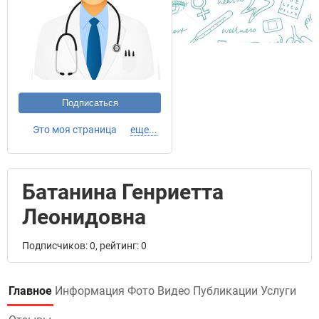
Подписаться
Это моя страница
еще...
Батанина Генриетта
Леонидовна
Подписчиков: 0, рейтинг: 0
Главное
Информация
Фото
Видео
Публикации
Услуги