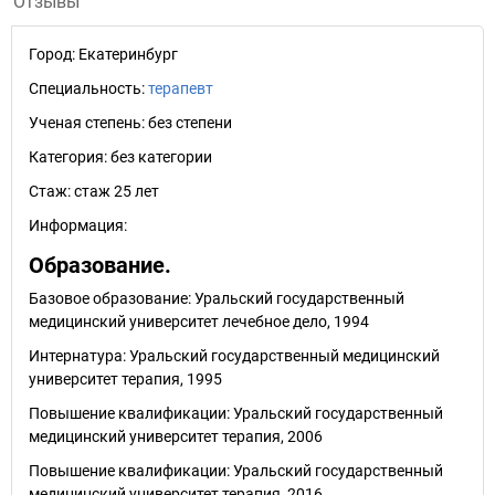
Отзывы
Город:
Екатеринбург
Специальность:
терапевт
Ученая степень:
без степени
Категория:
без категории
Стаж:
стаж 25 лет
Информация:
Образование.
Базовое образование: Уральский государственный
медицинский университет лечебное дело, 1994
Интернатура: Уральский государственный медицинский
университет терапия, 1995
Повышение квалификации: Уральский государственный
медицинский университет терапия, 2006
Повышение квалификации: Уральский государственный
медицинский университет терапия, 2016