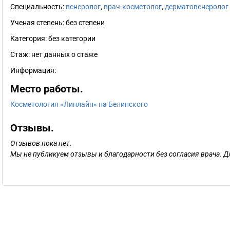
Специальность:
венеролог
,
врач-косметолог
,
дерматовенеролог
Ученая степень:
без степени
Категория:
без категории
Стаж:
нет данных о стаже
Информация:
Место работы.
Косметология «Линлайн» на Белинского
Отзывы.
Отзывов пока нет.
Мы не публикуем отзывы и благодарности без согласия врача. Д