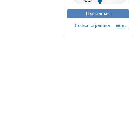
Подписаться
Это моя страница
еще...