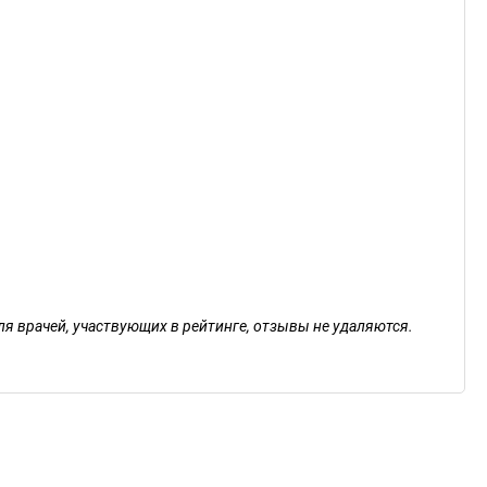
ля врачей, участвующих в рейтинге, отзывы не удаляются.