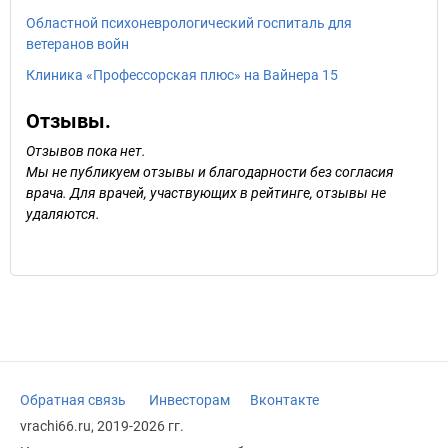
Областной психоневрологический госпиталь для
ветеранов войн
Клиника «Профессорская плюс» на Вайнера 15
Отзывы.
Отзывов пока нет.
Мы не публикуем отзывы и благодарности без согласия
врача. Для врачей, участвующих в рейтинге, отзывы не
удаляются.
Обратная связь
Инвесторам
Вконтакте
vrachi66.ru, 2019-2026 гг.