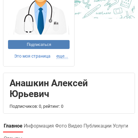
Подписаться
Это моя страница
еще...
Анашкин Алексей
Юрьевич
Подписчиков: 0, рейтинг: 0
Главное
Информация
Фото
Видео
Публикации
Услуги