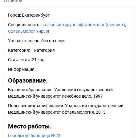
Отзывы
Город:
Екатеринбург
Специальность:
лазерный хирург
,
офтальмолог (окулист)
,
офтальмолог-хирург
Ученая степень:
без степени
Категория:
1 категория
Стаж:
стаж 21 год
Информация:
Образование.
Базовое образование: Уральский государственный
медицинский университет лечебное дело, 1997
Повышение квалификации: Уральский государственный
медицинский университет офтальмология, 2013
Место работы.
Городская больница №23