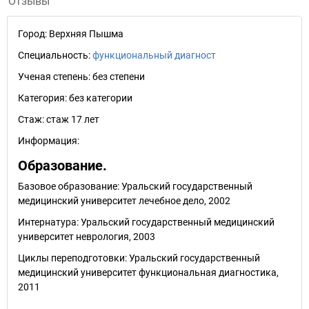
Отзывы
Город:
Верхняя Пышма
Специальность:
функциональный диагност
Ученая степень:
без степени
Категория:
без категории
Стаж:
стаж 17 лет
Информация:
Образование.
Базовое образование: Уральский государственный
медицинский университет лечебное дело, 2002
Интернатура: Уральский государственный медицинский
университет неврология, 2003
Циклы переподготовки: Уральский государственный
медицинский университет функциональная диагностика,
2011