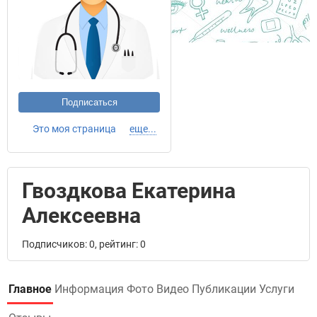
Подписаться
Это моя страница
еще...
Гвоздкова Екатерина
Алексеевна
Подписчиков: 0, рейтинг: 0
Главное
Информация
Фото
Видео
Публикации
Услуги