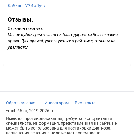
Кабинет УЗИ «Луч»
Отзывы.
Отзывов пока нет.
Мы не публикуем отзывы и благодарности без согласия
врача. Для врачей, участвующих в рейтинге, отзывы не
удаляются.
Обратная связь
Инвесторам
Вконтакте
vrachi66.ru, 2019-2026 гг.
Имеются противопоказания, требуется консультация
специалиста. Информация, представленная на сайте, не
может быть использована для постановки диагноза,
назначения лечения и не заменяет прием врача.