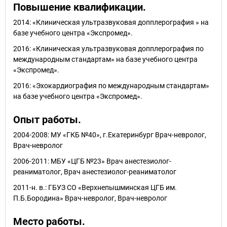
Повышение квалификации.
2014: «Клиническая ультразвуковая допплерография » на
базе учебного центра «Экспромед».
2016: «Клиническая ультразвуковая допплерография по
международным стандартам» на базе учебного центра
«Экспромед».
2016: «Эхокардиография по международным стандартам»
на базе учебного центра «Экспромед».
Опыт работы.
2004-2008: МУ «ГКБ №40», г.Екатеринбург Врач-невролог,
Врач-невролог
2006-2011: МБУ «ЦГБ №23» Врач анестезиолог-
реаниматолог, Врач анестезиолог-реаниматолог
2011-н. в.: ГБУЗ СО «Верхнепышминская ЦГБ им.
П.Б.Бородина» Врач-невролог, Врач-невролог
Место работы.