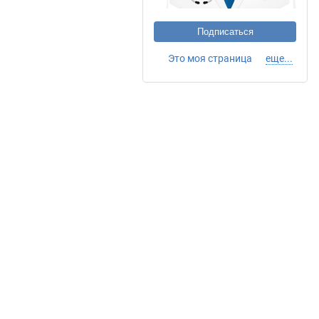
Подписаться
Это моя страница
еще...