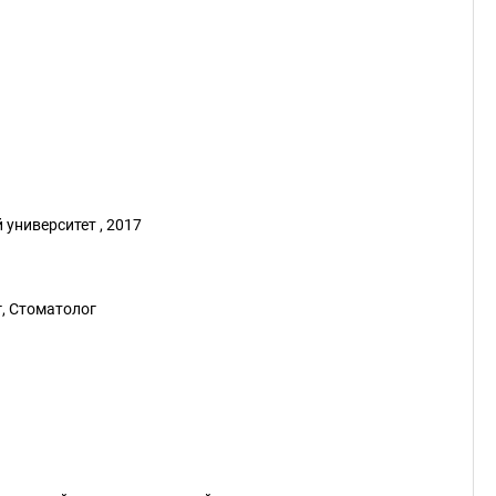
университет , 2017
г, Стоматолог