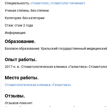
Специальность:
стоматолог
,
стоматолог-гигиенист
Ученая степень:
без степени
Категория:
без категории
Стаж:
стаж 2 года
Информация:
Образование.
Базовое образование: Уральский государственный медицинский 
Опыт работы.
2017-н. в.: Стоматологическая клиника «Галактика» Стоматоло
Место работы.
Стоматологическая клиника «Галактика»
Отзывы.
Отзывов пока нет.