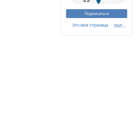
Подписаться
Это моя страница
еще...