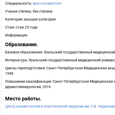
Специальность:
врач-косметолог
Ученая степень:
без степени
Категория:
высшая категория
Стаж:
стаж 23 года
Информация:
Образование.
Базовое образование: Уральский государственный медицинский 
Интернатура: Уральский государственный медицинский универс
Циклы переподготовки: Санкт-Петербургская Медицинская ака
1998
Повышение квалификации: Санкт-Петербургская Медицинская 
дерматовенерология, 2016
Место работы.
Центр косметологии и пластической хирургии им. С.В. Нудельм