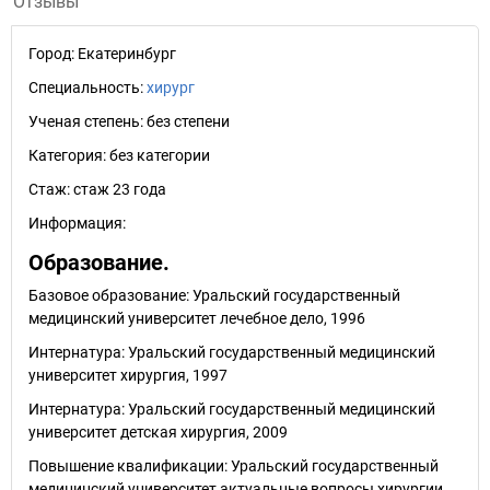
Отзывы
Город:
Екатеринбург
Специальность:
хирург
Ученая степень:
без степени
Категория:
без категории
Стаж:
стаж 23 года
Информация:
Образование.
Базовое образование: Уральский государственный
медицинский университет лечебное дело, 1996
Интернатура: Уральский государственный медицинский
университет хирургия, 1997
Интернатура: Уральский государственный медицинский
университет детская хирургия, 2009
Повышение квалификации: Уральский государственный
медицинский университет актуальные вопросы хирургии,