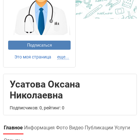
Подписаться
Это моя страница
еще...
Усатова Оксана
Николаевна
Подписчиков: 0, рейтинг: 0
Главное
Информация
Фото
Видео
Публикации
Услуги