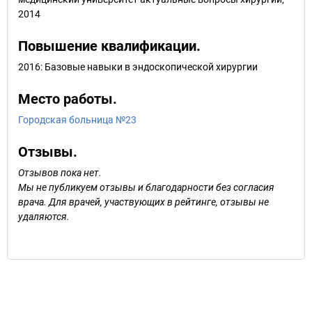
2014
Повышение квалификации.
2016: Базовые навыки в эндоскопической хирургии
Место работы.
Городская больница №23
Отзывы.
Отзывов пока нет.
Мы не публикуем отзывы и благодарности без согласия
врача. Для врачей, участвующих в рейтинге, отзывы не
удаляются.