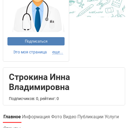
Подписаться
Это моя страница
еще...
Строкина Инна
Владимировна
Подписчиков: 0, рейтинг: 0
Главное
Информация
Фото
Видео
Публикации
Услуги