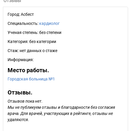
Отзывы
Город:
Асбест
Специальность:
кардиолог
Ученая степень:
без степени
Категория:
без категории
Стаж:
нет данных о стаже
Информация:
Место работы.
Городская больница №1
Отзывы.
Отзывов пока нет.
Мы не публикуем отзывы и благодарности без согласия
врача. Для врачей, участвующих в рейтинге, отзывы не
удаляются.