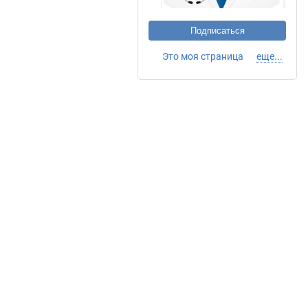
Подписаться
Это моя страница
еще...