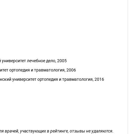
университет лечебное дело, 2005
итет ортопедия и травматология, 2006
ский университет ортопедия и травматология, 2016
ля врачей, участвующих в рейтинге, отзывы не удаляются.