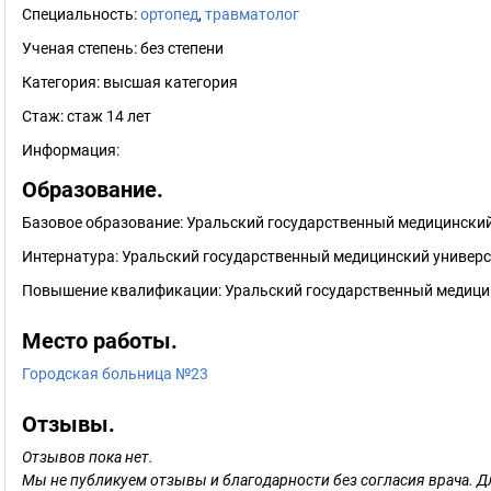
Специальность:
ортопед
,
травматолог
Ученая степень:
без степени
Категория:
высшая категория
Стаж:
стаж 14 лет
Информация:
Образование.
Базовое образование: Уральский государственный медицинский 
Интернатура: Уральский государственный медицинский универс
Повышение квалификации: Уральский государственный медицин
Место работы.
Городская больница №23
Отзывы.
Отзывов пока нет.
Мы не публикуем отзывы и благодарности без согласия врача. Д