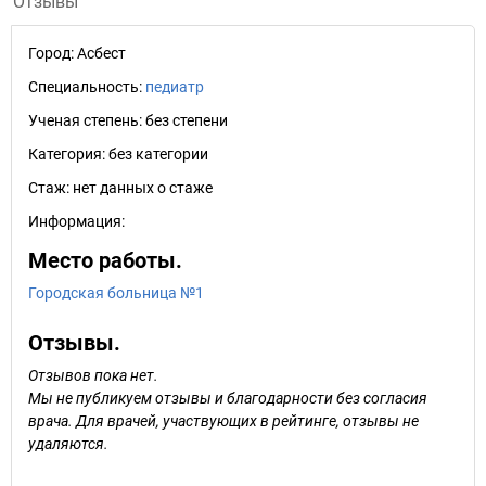
Отзывы
Город:
Асбест
Специальность:
педиатр
Ученая степень:
без степени
Категория:
без категории
Стаж:
нет данных о стаже
Информация:
Место работы.
Городская больница №1
Отзывы.
Отзывов пока нет.
Мы не публикуем отзывы и благодарности без согласия
врача. Для врачей, участвующих в рейтинге, отзывы не
удаляются.