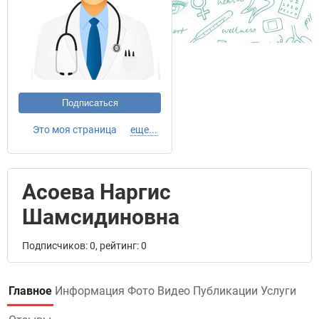
Подписаться
Это моя страница
еще...
Асоева Наргис
Шамсидиновна
Подписчиков: 0, рейтинг: 0
Главное
Информация
Фото
Видео
Публикации
Услуги