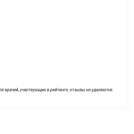
ля врачей, участвующих в рейтинге, отзывы не удаляются.