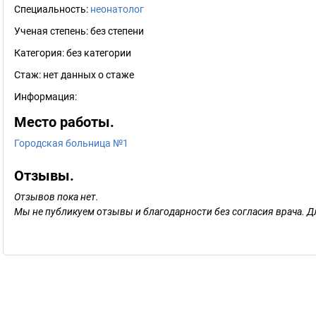
Специальность:
неонатолог
Ученая степень:
без степени
Категория:
без категории
Стаж:
нет данных о стаже
Информация:
Место работы.
Городская больница №1
Отзывы.
Отзывов пока нет.
Мы не публикуем отзывы и благодарности без согласия врача. Д