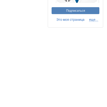
Подписаться
Это моя страница
еще...