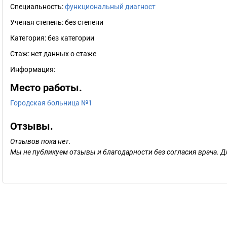
Специальность:
функциональный диагност
Ученая степень:
без степени
Категория:
без категории
Стаж:
нет данных о стаже
Информация:
Место работы.
Городская больница №1
Отзывы.
Отзывов пока нет.
Мы не публикуем отзывы и благодарности без согласия врача. Д