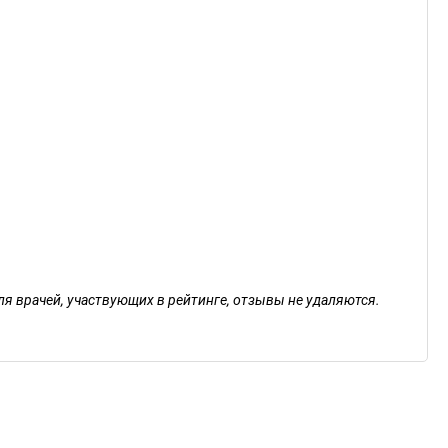
ля врачей, участвующих в рейтинге, отзывы не удаляются.