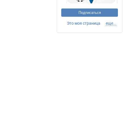
Подписаться
Это моя страница
еще...