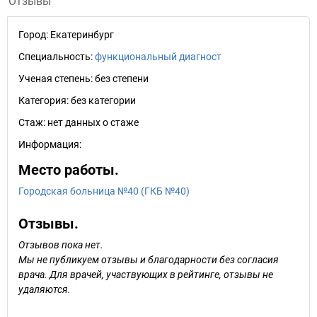
Отзывы
Город:
Екатеринбург
Специальность:
функциональный диагност
Ученая степень:
без степени
Категория:
без категории
Стаж:
нет данных о стаже
Информация:
Место работы.
Городская больница №40 (ГКБ №40)
Отзывы.
Отзывов пока нет.
Мы не публикуем отзывы и благодарности без согласия
врача. Для врачей, участвующих в рейтинге, отзывы не
удаляются.