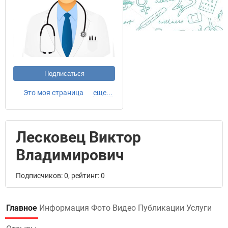
Подписаться
Это моя страница
еще...
Лесковец Виктор
Владимирович
Подписчиков: 0, рейтинг: 0
Главное
Информация
Фото
Видео
Публикации
Услуги