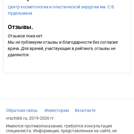
Центр косметологии и пластической хирургии им. С.В.
Нудельмана
Отзывы.
Отзывов пока нет.
Мы не публикуем отзывы и благодарности без согласия
врача. Для врачей, участвующих в рейтинге, отзывы не
удаляются.
Обратная связь
Инвесторам
Вконтакте
vrachi66.ru, 2019-2026 гг.
Имеются противопоказания, требуется консультация
специалиста. Информация, представленная на сайте, не