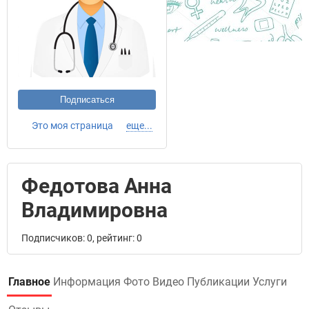
Подписаться
Это моя страница
еще...
Федотова Анна
Владимировна
Подписчиков: 0, рейтинг: 0
Главное
Информация
Фото
Видео
Публикации
Услуги