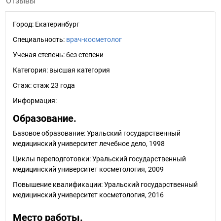
Отзывы
Город:
Екатеринбург
Специальность:
врач-косметолог
Ученая степень:
без степени
Категория:
высшая категория
Стаж:
стаж 23 года
Информация:
Образование.
Базовое образование: Уральский государственный
медицинский университет лечебное дело, 1998
Циклы переподготовки: Уральский государственный
медицинский университет косметология, 2009
Повышение квалификации: Уральский государственный
медицинский университет косметология, 2016
Место работы.