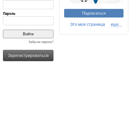
Подписаться
Это моя страница
еще...
Забыли пароль?
Зарегистрироваться