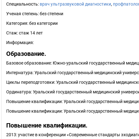
Специальность:
врач ультразвуковой диагностики
,
профпатоло
Ученая степень:
без степени
Категория:
без категории
Стаж:
стаж 14 лет
Информация:
Образование.
Базовое образование: Южно-уральский государственный медици
Интернатура: Уральский государственный медицинский универси
Циклы переподготовки: Уральский государственный медицински
Ординатура: Уральский государственный медицинский универси
Повышение квалификации: Уральский государственный медицин
Повышение квалификации: Уральский государственный медицин
Повышение квалификации.
2013: участие в конференции «Современные стандарты эходиаг