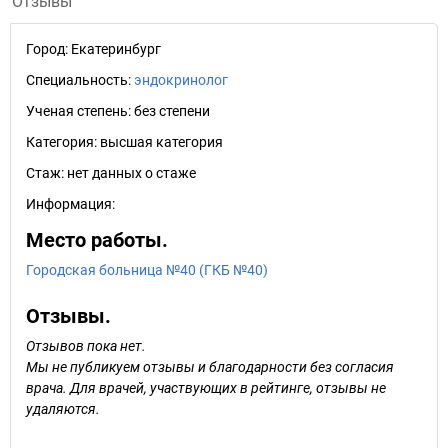
Отзывы
Город:
Екатеринбург
Специальность:
эндокринолог
Ученая степень:
без степени
Категория:
высшая категория
Стаж:
нет данных о стаже
Информация:
Место работы.
Городская больница №40 (ГКБ №40)
Отзывы.
Отзывов пока нет.
Мы не публикуем отзывы и благодарности без согласия
врача. Для врачей, участвующих в рейтинге, отзывы не
удаляются.