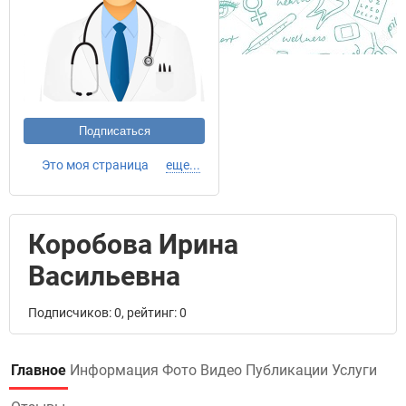
Подписаться
Это моя страница
еще...
Коробова Ирина
Васильевна
Подписчиков: 0, рейтинг: 0
Главное
Информация
Фото
Видео
Публикации
Услуги