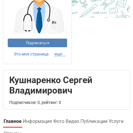
Подписаться
Это моя страница
еще...
Кушнаренко Сергей
Владимирович
Подписчиков: 0, рейтинг: 0
Главное
Информация
Фото
Видео
Публикации
Услуги