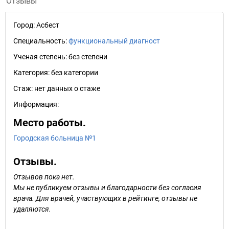
Отзывы
Город:
Асбест
Специальность:
функциональный диагност
Ученая степень:
без степени
Категория:
без категории
Стаж:
нет данных о стаже
Информация:
Место работы.
Городская больница №1
Отзывы.
Отзывов пока нет.
Мы не публикуем отзывы и благодарности без согласия
врача. Для врачей, участвующих в рейтинге, отзывы не
удаляются.