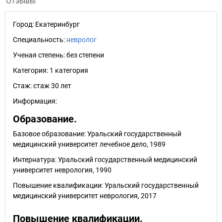
Отзывы
Город:
Екатеринбург
Специальность:
невролог
Ученая степень:
без степени
Категория:
1 категория
Стаж:
стаж 30 лет
Информация:
Образование.
Базовое образование: Уральский государственный
медицинский университет лечебное дело, 1989
Интернатура: Уральский государственный медицинский
университет неврология, 1990
Повышение квалификации: Уральский государственный
медицинский университет неврология, 2017
Повышение квалификации.