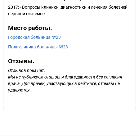
2017: «Вопросы клиники, диагностики и лечения болезней
нервной системы»
Место работы.
Городская больница №23
Поликлиника больницы №23
Отзывы.
Отзывов пока нет.
Мы не публикуем отзывы и благодарности без согласия
врача. Для врачей, участвующих в рейтинге, отзывы не
удаляются.