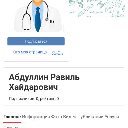
Подписаться
Это моя страница
еще...
Абдуллин Равиль
Хайдарович
Подписчиков: 0, рейтинг: 0
Главное
Информация
Фото
Видео
Публикации
Услуги