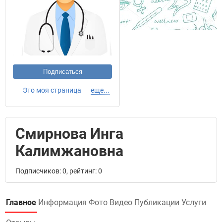
Подписаться
Это моя страница
еще...
Смирнова Инга
Калимжановна
Подписчиков: 0, рейтинг: 0
Главное
Информация
Фото
Видео
Публикации
Услуги