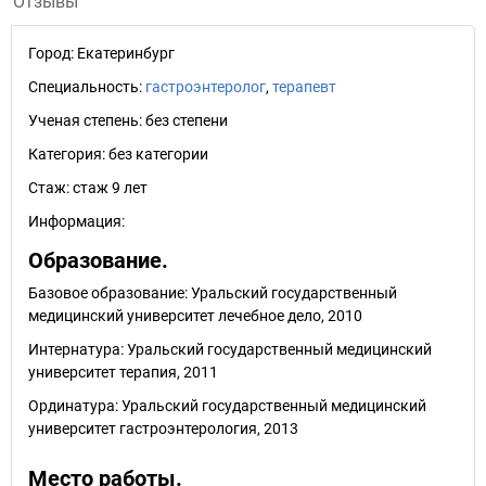
Отзывы
Город:
Екатеринбург
Специальность:
гастроэнтеролог
,
терапевт
Ученая степень:
без степени
Категория:
без категории
Стаж:
стаж 9 лет
Информация:
Образование.
Базовое образование: Уральский государственный
медицинский университет лечебное дело, 2010
Интернатура: Уральский государственный медицинский
университет терапия, 2011
Ординатура: Уральский государственный медицинский
университет гастроэнтерология, 2013
Место работы.