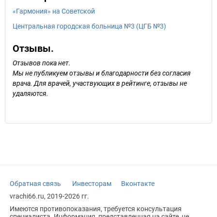
«Гармония» на Советской
Центральная городская больница №3 (ЦГБ №3)
Отзывы.
Отзывов пока нет.
Мы не публикуем отзывы и благодарности без согласия
врача. Для врачей, участвующих в рейтинге, отзывы не
удаляются.
Обратная связь
Инвесторам
Вконтакте
vrachi66.ru, 2019-2026 гг.
Имеются противопоказания, требуется консультация
специалиста. Информация, представленная на сайте, не