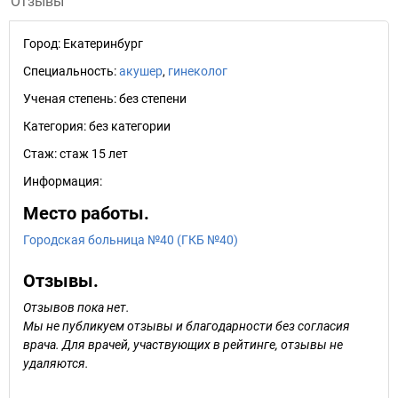
Отзывы
Город:
Екатеринбург
Специальность:
акушер
,
гинеколог
Ученая степень:
без степени
Категория:
без категории
Стаж:
стаж 15 лет
Информация:
Место работы.
Городская больница №40 (ГКБ №40)
Отзывы.
Отзывов пока нет.
Мы не публикуем отзывы и благодарности без согласия
врача. Для врачей, участвующих в рейтинге, отзывы не
удаляются.