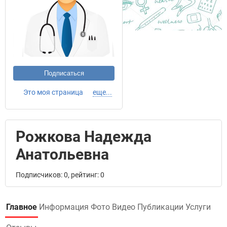
Подписаться
Это моя страница
еще...
Рожкова Надежда
Анатольевна
Подписчиков: 0, рейтинг: 0
Главное
Информация
Фото
Видео
Публикации
Услуги