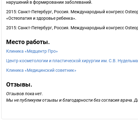
нарушений в формировании заболеваний.
2015: Санкт-Петербург, Россия. Международный конгресс Osteo
«Остеопатия и здоровье ребенка».
2015: Санкт-Петербург, Россия. Международный конгресс Osteo
Место работы.
Клиника «Медцентр Про»
Центр косметологии и пластической хирургии им. С.В. Нудельм
Клиника «Медицинский советник»
Отзывы.
Отзывов пока нет.
Мы не публикуем отзывы и благодарности без согласия врача. Д