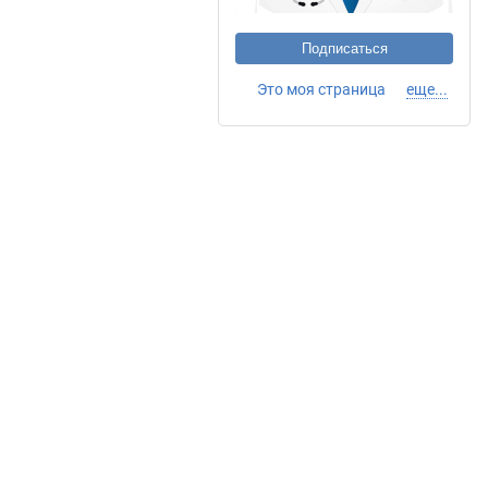
Подписаться
Это моя страница
еще...