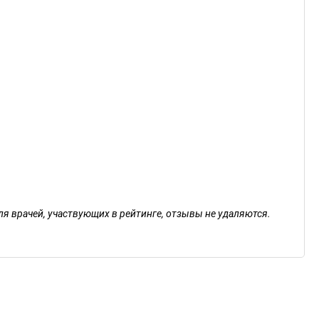
ля врачей, участвующих в рейтинге, отзывы не удаляются.