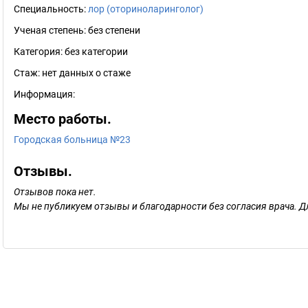
Специальность:
лор (оториноларинголог)
Ученая степень:
без степени
Категория:
без категории
Стаж:
нет данных о стаже
Информация:
Место работы.
Городская больница №23
Отзывы.
Отзывов пока нет.
Мы не публикуем отзывы и благодарности без согласия врача. Д