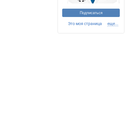
Подписаться
Это моя страница
еще...