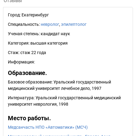
Отзывы
Город:
Екатеринбург
Специальность:
невролог
,
эпилептолог
Ученая степень:
кандидат наук
Категория:
высшая категория
Стаж:
стаж 22 года
Информация:
Образование.
Базовое образование: Уральский государственный
медицинский университет лечебное дело, 1997
Интернатура: Уральский государственный медицинский
университет неврология, 1998
Место работы.
Медсанчасть НПО «Автоматики» (МСЧ)