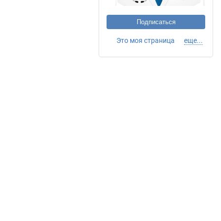
Подписаться
Это моя страница
еще...