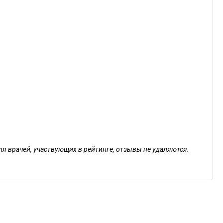
ля врачей, участвующих в рейтинге, отзывы не удаляются.