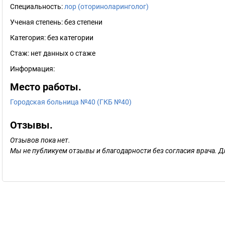
Специальность:
лор (оториноларинголог)
Ученая степень:
без степени
Категория:
без категории
Стаж:
нет данных о стаже
Информация:
Место работы.
Городская больница №40 (ГКБ №40)
Отзывы.
Отзывов пока нет.
Мы не публикуем отзывы и благодарности без согласия врача. Д