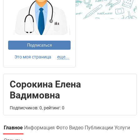
Подписаться
Это моя страница
еще...
Сорокина Елена
Вадимовна
Подписчиков: 0, рейтинг: 0
Главное
Информация
Фото
Видео
Публикации
Услуги