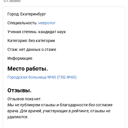
Отзывы
Город:
Екатеринбург
Специальность:
невролог
Ученая степень:
кандидат наук
Категория:
без категории
Стаж:
нет данных о стаже
Информация:
Место работы.
Городская больница №40 (ГКБ №40)
Отзывы.
Отзывов пока нет.
Мы не публикуем отзывы и благодарности без согласия
врача. Для врачей, участвующих в рейтинге, отзывы не
удаляются.