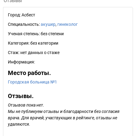
Отзывы
Город:
Асбест
Специальность:
акушер
,
гинеколог
Ученая степень:
без степени
Категория:
без категории
Стаж:
нет данных о стаже
Информация:
Место работы.
Городская больница №1
Отзывы.
Отзывов пока нет.
Мы не публикуем отзывы и благодарности без согласия
врача. Для врачей, участвующих в рейтинге, отзывы не
удаляются.