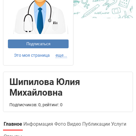
Подписаться
Это моя страница
еще...
Шипилова Юлия
Михайловна
Подписчиков: 0, рейтинг: 0
Главное
Информация
Фото
Видео
Публикации
Услуги