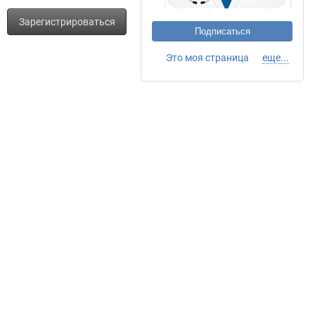
Зарегистрироваться
Подписаться
Это моя страница
еще...