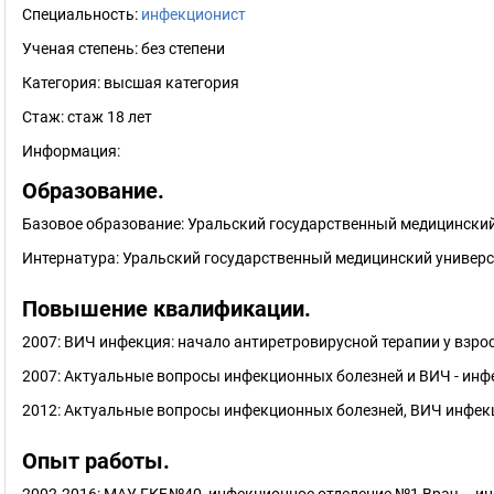
Специальность:
инфекционист
Ученая степень:
без степени
Категория:
высшая категория
Стаж:
стаж 18 лет
Информация:
Образование.
Базовое образование: Уральский государственный медицинский 
Интернатура: Уральский государственный медицинский универс
Повышение квалификации.
2007: ВИЧ инфекция: начало антиретровирусной терапии у взро
2007: Актуальные вопросы инфекционных болезней и ВИЧ - инф
2012: Актуальные вопросы инфекционных болезней, ВИЧ инфе
Опыт работы.