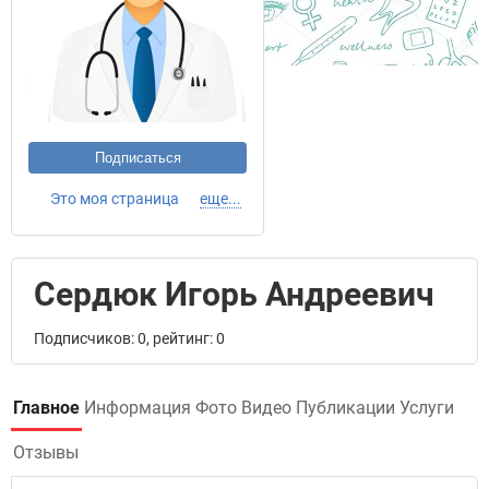
Подписаться
Это моя страница
еще...
Сердюк Игорь Андреевич
Подписчиков: 0, рейтинг: 0
Главное
Информация
Фото
Видео
Публикации
Услуги
Отзывы