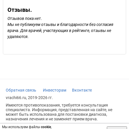
Отзывы.
Отзывов пока нет.
Мы не публикуем отзывы и благодарности без согласия
врача. Для врачей, участвующих в рейтинге, отзывы не
удаляются.
Обратная связь
Инвесторам
Вконтакте
vrachi66.ru, 2019-2026 гг.
Имеются противопоказания, требуется консультация
специалиста. Информация, представленная на сайте, не
может быть использована для постановки диагноза,
назначения лечения и не заменяет прием врача.
Возрастное ограничение: 18+
Мы используем файлы
cookie
.