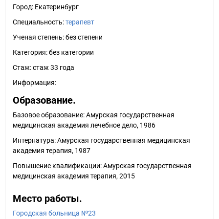
Город:
Екатеринбург
Специальность:
терапевт
Ученая степень:
без степени
Категория:
без категории
Стаж:
стаж 33 года
Информация:
Образование.
Базовое образование: Амурская государственная
медицинская академия лечебное дело, 1986
Интернатура: Амурская государственная медицинская
академия терапия, 1987
Повышение квалификации: Амурская государственная
медицинская академия терапия, 2015
Место работы.
Городская больница №23