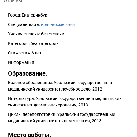
Отзывы
Город:
Екатеринбург
Специальность:
врач-косметолог
Ученая степень:
без степени
Категория:
без категории
Стаж:
стаж 6 лет
Информация:
Образование.
Базовое образование: Уральский государственный
медицинский университет лечебное дело, 2012
Интернатура: Уральский государственный медицинский
университет дерматовенерология, 2013
Циклы переподготовки: Уральский государственный
медицинский университет косметология, 2013
Место работы.