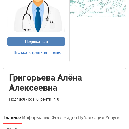
Подписаться
Это моя страница
еще...
Григорьева Алёна
Алексеевна
Подписчиков: 0, рейтинг: 0
Главное
Информация
Фото
Видео
Публикации
Услуги