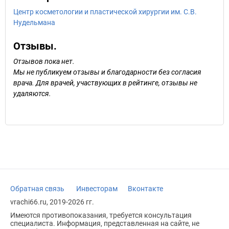
Центр косметологии и пластической хирургии им. С.В.
Нудельмана
Отзывы.
Отзывов пока нет.
Мы не публикуем отзывы и благодарности без согласия
врача. Для врачей, участвующих в рейтинге, отзывы не
удаляются.
Обратная связь
Инвесторам
Вконтакте
vrachi66.ru, 2019-2026 гг.
Имеются противопоказания, требуется консультация
специалиста. Информация, представленная на сайте, не