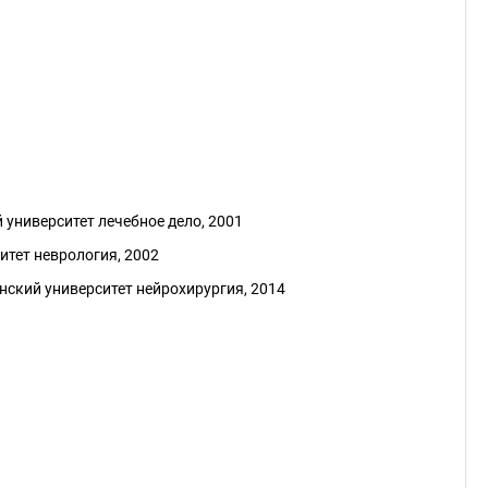
университет лечебное дело, 2001
итет неврология, 2002
ский университет нейрохирургия, 2014