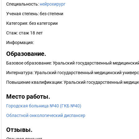
Специальность:
нейрохирург
Ученая степень:
без степени
Категория:
без категории
Стаж:
стаж 18 лет
Информация:
Образование.
Базовое образование: Уральский государственный медицинский 
Интернатура: Уральский государственный медицинский универс
Повышение квалификации: Уральский государственный медицин
Место работы.
Городская больница №40 (ГКБ №40)
Областной онкологический диспансер
Отзывы.