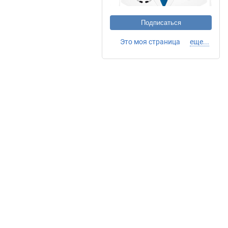
Подписаться
Это моя страница
еще...