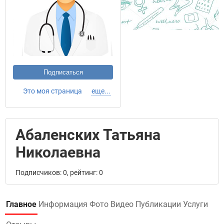
Подписаться
Это моя страница
еще...
Абаленских Татьяна
Николаевна
Подписчиков: 0, рейтинг: 0
Главное
Информация
Фото
Видео
Публикации
Услуги