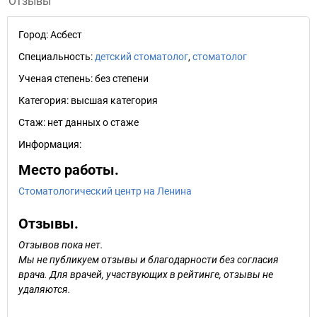
Отзывы
Город:
Асбест
Специальность:
детский стоматолог
,
стоматолог
Ученая степень:
без степени
Категория:
высшая категория
Стаж:
нет данных о стаже
Информация:
Место работы.
Стоматологический центр на Ленина
Отзывы.
Отзывов пока нет.
Мы не публикуем отзывы и благодарности без согласия
врача. Для врачей, участвующих в рейтинге, отзывы не
удаляются.