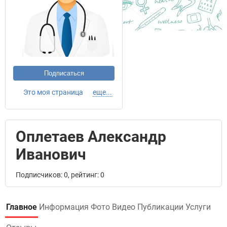
Подписаться
Это моя страница
еще...
Оплетаев Александр
Иванович
Подписчиков: 0, рейтинг: 0
Главное
Информация
Фото
Видео
Публикации
Услуги