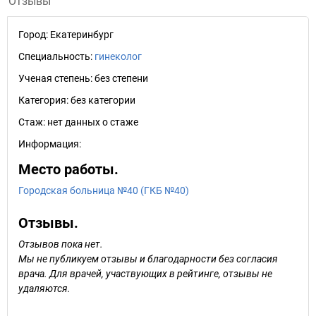
Отзывы
Город:
Екатеринбург
Специальность:
гинеколог
Ученая степень:
без степени
Категория:
без категории
Стаж:
нет данных о стаже
Информация:
Место работы.
Городская больница №40 (ГКБ №40)
Отзывы.
Отзывов пока нет.
Мы не публикуем отзывы и благодарности без согласия
врача. Для врачей, участвующих в рейтинге, отзывы не
удаляются.