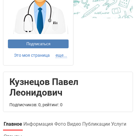
Подписаться
Это моя страница
еще...
Кузнецов Павел
Леонидович
Подписчиков: 0, рейтинг: 0
Главное
Информация
Фото
Видео
Публикации
Услуги