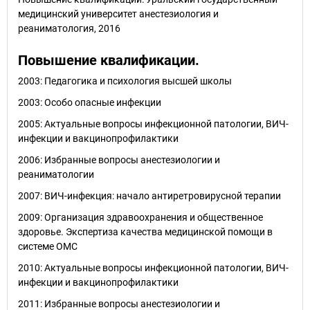
медицинский университет анестезиология и
реаниматология, 2016
Повышение квалификации.
2003: Педагогика и психология высшей школы
2003: Особо опасные инфекции
2005: Актуальные вопросы инфекционной патологии, ВИЧ-
инфекции и вакцинопрофилактики
2006: Избранные вопросы анестезиологии и
реаниматологии
2007: ВИЧ-инфекция: начало антиретровирусной терапии
2009: Организация здравоохранения и общественное
здоровье. Экспертиза качества медицинской помощи в
системе ОМС
2010: Актуальные вопросы инфекционной патологии, ВИЧ-
инфекции и вакцинопрофилактики
2011: Избранные вопросы анестезиологии и