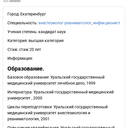
Отзывы
Город:
Екатеринбург
Специальность:
анестезиолог-реаниматолог
,
инфекционист
Ученая степень:
кандидат наук
Категория:
высшая категория
Стаж:
стаж 20 лет
Информация:
Образование.
Базовое образование: Уральский государственный
медицинский университет лечебное дело, 1999
Интернатура: Уральский государственный медицинский
университет , 2000
Циклы переподготовки: Уральский государственный
медицинский университет анестезиология и
реаниматология, 2001
Повышение квалификации: Уральский государственный