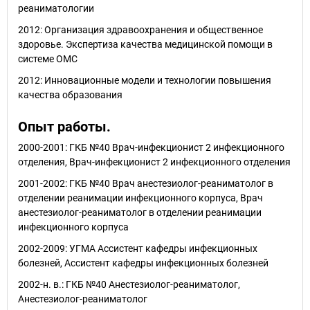
реаниматологии
2012: Организация здравоохранения и общественное
здоровье. Экспертиза качества медицинской помощи в
системе ОМС
2012: Инновационные модели и технологии повышения
качества образования
Опыт работы.
2000-2001: ГКБ №40 Врач-инфекционист 2 инфекционного
отделения, Врач-инфекционист 2 инфекционного отделения
2001-2002: ГКБ №40 Врач анестезиолог-реаниматолог в
отделении реанимации инфекционного корпуса, Врач
анестезиолог-реаниматолог в отделении реанимации
инфекционного корпуса
2002-2009: УГМА Ассистент кафедры инфекционных
болезней, Ассистент кафедры инфекционных болезней
2002-н. в.: ГКБ №40 Анестезиолог-реаниматолог,
Анестезиолог-реаниматолог