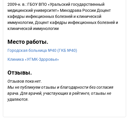
2009-н. в.: ГБОУ ВПО «Уральский государственный
медицинский университет» Минздрава России Доцент
кафедры инфекционных болезней и клинической
иммунологии, Доцент кафедры инфекционных болезней и
клинической иммунологии
Место работы.
Городская больница №40 (ГКБ №40)
Клиника «УГМК-Здоровье»
Отзывы.
Отзывов пока нет.
Мы не публикуем отзывы и благодарности без согласия
врача. Для врачей, участвующих в рейтинге, отзывы не
удаляются.