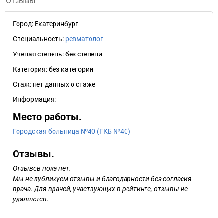
Отзывы
Город:
Екатеринбург
Специальность:
ревматолог
Ученая степень:
без степени
Категория:
без категории
Стаж:
нет данных о стаже
Информация:
Место работы.
Городская больница №40 (ГКБ №40)
Отзывы.
Отзывов пока нет.
Мы не публикуем отзывы и благодарности без согласия
врача. Для врачей, участвующих в рейтинге, отзывы не
удаляются.