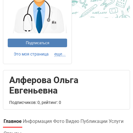
Подписаться
Это моя страница
еще...
Алферова Ольга
Евгеньевна
Подписчиков: 0, рейтинг: 0
Главное
Информация
Фото
Видео
Публикации
Услуги