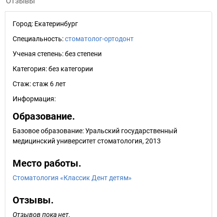
Отзывы
Город:
Екатеринбург
Специальность:
стоматолог-ортодонт
Ученая степень:
без степени
Категория:
без категории
Стаж:
стаж 6 лет
Информация:
Образование.
Базовое образование: Уральский государственный
медицинский университет стоматология, 2013
Место работы.
Стоматология «Классик Дент детям»
Отзывы.
Отзывов пока нет.