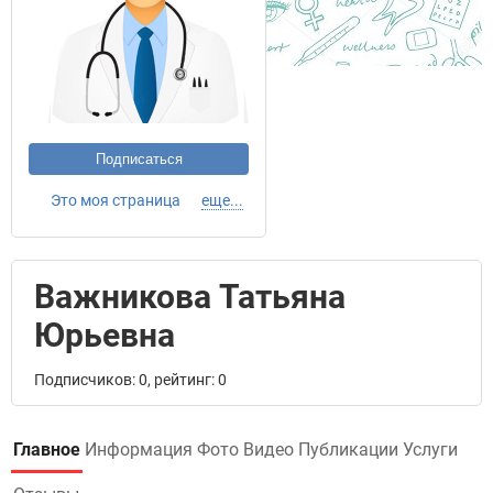
Подписаться
Это моя страница
еще...
Важникова Татьяна
Юрьевна
Подписчиков: 0, рейтинг: 0
Главное
Информация
Фото
Видео
Публикации
Услуги