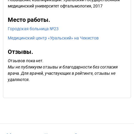
медицинский университет офтальмология, 2017
Место работы.
Городская больница №23
Медицинский центр «Уральский» на Чекистов
Отзывы.
Отзывов пока нет.
Мы не публикуем отзывы и благодарности без согласия
врача. Для врачей, участвующих в рейтинге, отзывы не
удаляются.