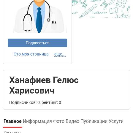
Подписаться
Это моя страница
еще...
Ханафиев Гелюс
Харисович
Подписчиков: 0, рейтинг: 0
Главное
Информация
Фото
Видео
Публикации
Услуги