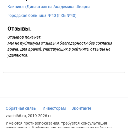
Клиника «Династия» на Академика Шварца
Городская больница №40 (ГКБ №40)
Отзывы.
Отзывов пока нет.
Мы не публикуем отзывы и благодарности без согласия
врача. Для врачей, участвующих в рейтинге, отзывы не
удаляются.
Обратная связь
Инвесторам
Вконтакте
vrachi66.ru, 2019-2026 гг.
Имеются противопоказания, требуется консультация
специалиста. Информация, представленная на сайте, не