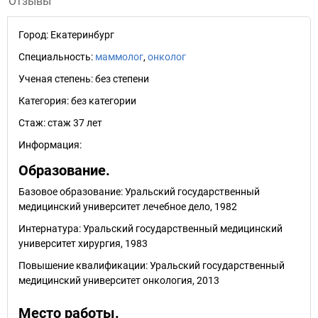
Отзывы
Город:
Екатеринбург
Специальность:
маммолог
,
онколог
Ученая степень:
без степени
Категория:
без категории
Стаж:
стаж 37 лет
Информация:
Образование.
Базовое образование: Уральский государственный
медицинский университет лечебное дело, 1982
Интернатура: Уральский государственный медицинский
университет хирургия, 1983
Повышение квалификации: Уральский государственный
медицинский университет онкология, 2013
Место работы.