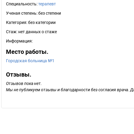
Специальность:
терапевт
Ученая степень:
без степени
Категория:
без категории
Стаж:
нет данных о стаже
Информация:
Место работы.
Городская больница №1
Отзывы.
Отзывов пока нет.
Мы не публикуем отзывы и благодарности без согласия врача. Д