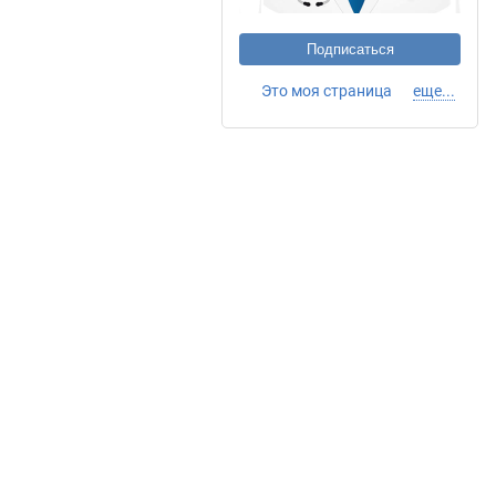
Подписаться
Это моя страница
еще...