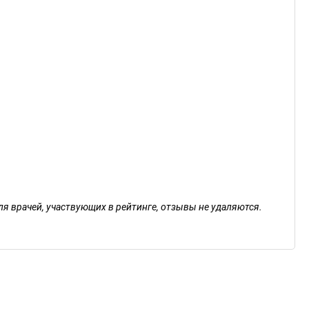
ля врачей, участвующих в рейтинге, отзывы не удаляются.