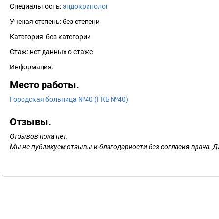
Специальность:
эндокринолог
Ученая степень:
без степени
Категория:
без категории
Стаж:
нет данных о стаже
Информация:
Место работы.
Городская больница №40 (ГКБ №40)
Отзывы.
Отзывов пока нет.
Мы не публикуем отзывы и благодарности без согласия врача. Д