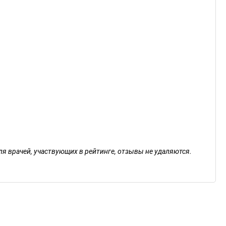
ля врачей, участвующих в рейтинге, отзывы не удаляются.