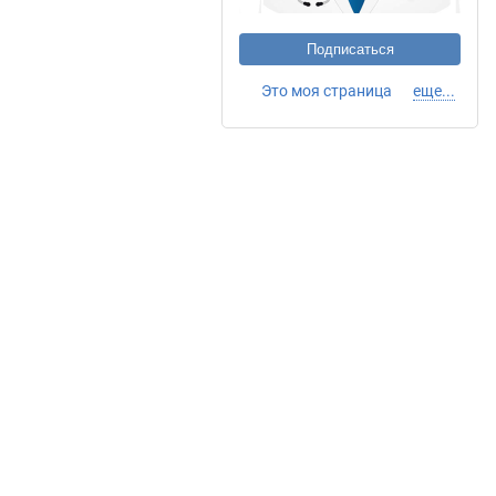
Подписаться
Это моя страница
еще...