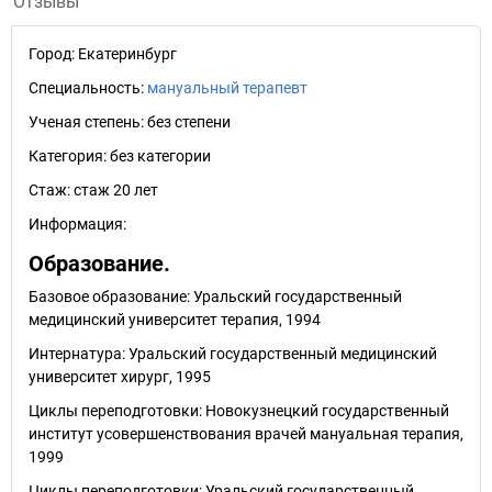
Отзывы
Город:
Екатеринбург
Специальность:
мануальный терапевт
Ученая степень:
без степени
Категория:
без категории
Стаж:
стаж 20 лет
Информация:
Образование.
Базовое образование: Уральский государственный
медицинский университет терапия, 1994
Интернатура: Уральский государственный медицинский
университет хирург, 1995
Циклы переподготовки: Новокузнецкий государственный
институт усовершенствования врачей мануальная терапия,
1999
Циклы переподготовки: Уральский государственный