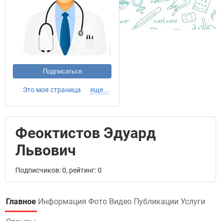
Подписаться
Это моя страница
еще...
Феоктистов Эдуард
Львович
Подписчиков: 0, рейтинг: 0
Главное
Информация
Фото
Видео
Публикации
Услуги