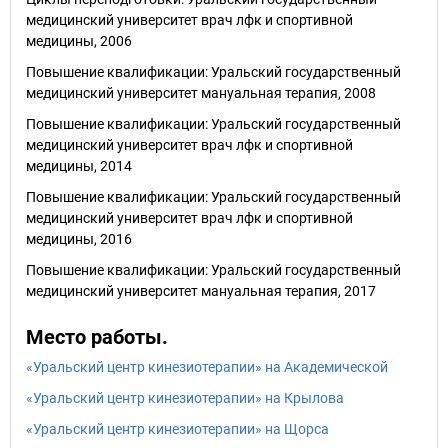
медицинский университет врач лфк и спортивной
медицины, 2006
Повышение квалификации: Уральский государственный
медицинский университет мануальная терапия, 2008
Повышение квалификации: Уральский государственный
медицинский университет врач лфк и спортивной
медицины, 2014
Повышение квалификации: Уральский государственный
медицинский университет врач лфк и спортивной
медицины, 2016
Повышение квалификации: Уральский государственный
медицинский университет мануальная терапия, 2017
Место работы.
«Уральский центр кинезиотерапии» на Академической
«Уральский центр кинезиотерапии» на Крылова
«Уральский центр кинезиотерапии» на Щорса