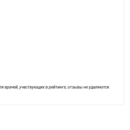
ля врачей, участвующих в рейтинге, отзывы не удаляются.