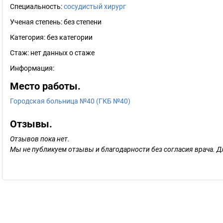
Специальность:
сосудистый хирург
Ученая степень:
без степени
Категория:
без категории
Стаж:
нет данных о стаже
Информация:
Место работы.
Городская больница №40 (ГКБ №40)
Отзывы.
Отзывов пока нет.
Мы не публикуем отзывы и благодарности без согласия врача. Д