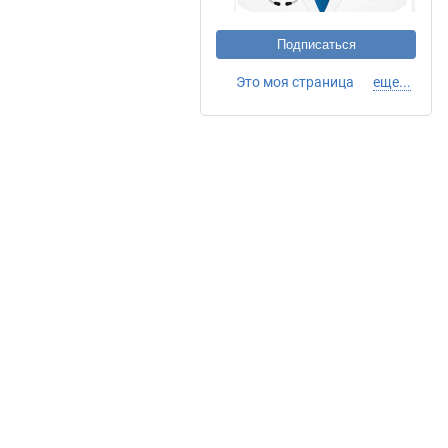
Подписаться
Это моя страница
еще...