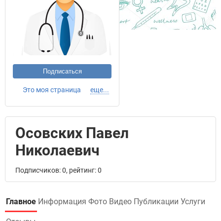
Подписаться
Это моя страница
еще...
Осовских Павел
Николаевич
Подписчиков: 0, рейтинг: 0
Главное
Информация
Фото
Видео
Публикации
Услуги