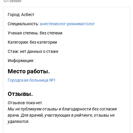
Отзывы
Город:
Асбест
Специальность:
анестезиолог-реаниматолог
Ученая степень:
без степени
Категория:
без категории
Стаж:
нет данных о стаже
Информация:
Место работы.
Городская больница №1
Отзывы.
Отзывов пока нет.
Мы не публикуем отзывы и благодарности без согласия
врача. Для врачей, участвующих в рейтинге, отзывы не
удаляются.